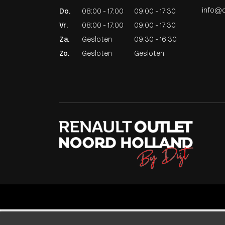
info@di
Do.
08:00 - 17:00
09:00 - 17:30
Vr.
08:00 - 17:00
09:00 - 17:30
Za.
Gesloten
09:30 - 16:30
Zo.
Gesloten
Gesloten