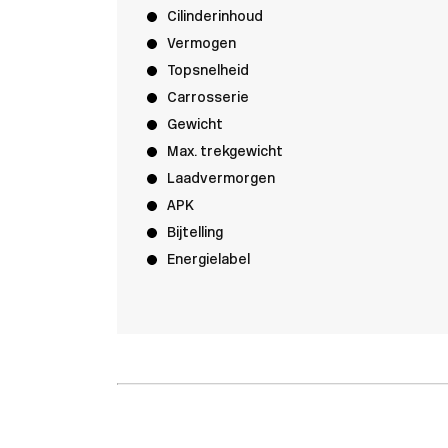
Cilinderinhoud
Vermogen
Topsnelheid
Carrosserie
Gewicht
Max. trekgewicht
Laadvermorgen
APK
Bijtelling
Energielabel