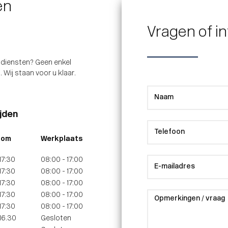
en
Vragen of i
e diensten? Geen enkel
Wij staan voor u klaar.
jden
oom
Werkplaats
17:30
08:00 - 17:00
17:30
08:00 - 17:00
17:30
08:00 - 17:00
17:30
08:00 - 17:00
17:30
08:00 - 17:00
16.30
Gesloten