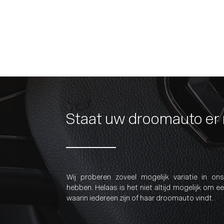
Staat uw droomauto er 
Wij proberen zoveel mogelijk variatie in o
hebben. Helaas is het niet altijd mogelijk om 
waarin iedereen zijn of haar droomauto vindt.