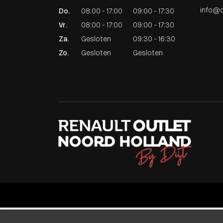
info@di
Do.
08:00 - 17:00
09:00 - 17:30
Vr.
08:00 - 17:00
09:00 - 17:30
Za.
Gesloten
09:30 - 16:30
Zo.
Gesloten
Gesloten